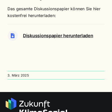
Das gesamte Diskussionspapier können Sie hier
kostenfrei herunterladen:
Diskussionspapier herunterladen
3. März 2025