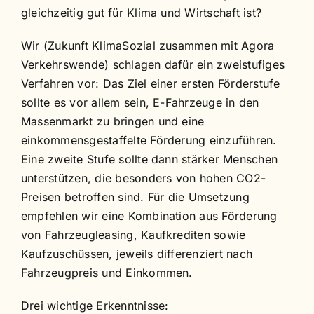
gleichzeitig gut für Klima und Wirtschaft ist?
Wir (Zukunft KlimaSozial zusammen mit Agora
Verkehrswende) schlagen dafür ein zweistufiges
Verfahren vor: Das Ziel einer ersten Förderstufe
sollte es vor allem sein, E-Fahrzeuge in den
Massenmarkt zu bringen und eine
einkommensgestaffelte Förderung einzuführen.
Eine zweite Stufe sollte dann stärker Menschen
unterstützen, die besonders von hohen CO2-
Preisen betroffen sind. Für die Umsetzung
empfehlen wir eine Kombination aus Förderung
von Fahrzeugleasing, Kaufkrediten sowie
Kaufzuschüssen, jeweils differenziert nach
Fahrzeugpreis und Einkommen.
Drei wichtige Erkenntnisse: