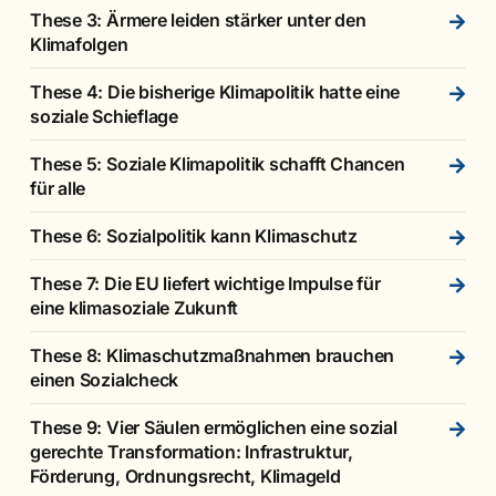
These 3: Ärmere leiden stärker unter den
Klimafolgen
These 4: Die bisherige Klimapolitik hatte eine
soziale Schieflage
These 5: Soziale Klimapolitik schafft Chancen
für alle
These 6: Sozialpolitik kann Klimaschutz
These 7: Die EU liefert wichtige Impulse für
eine klimasoziale Zukunft
These 8: Klimaschutzmaßnahmen brauchen
einen Sozialcheck
These 9: Vier Säulen ermöglichen eine sozial
gerechte Transformation: Infrastruktur,
Förderung, Ordnungsrecht, Klimageld