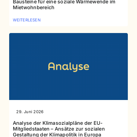
Bausteine für eine soziale Wärmewende im
Mietwohnbereich
WEITERLESEN
29. Juni 2026
Analyse der Klimasozialpläne der EU-
Mitgliedstaaten – Ansätze zur sozialen
Gestaltung der Klimapolitik in Europa