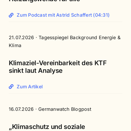
Zum Podcast mit Astrid Schaffert (04:31)
21.07.2026
· Tagesspiegel Background Energie &
Klima
Klimaziel-Vereinbarkeit des KTF
sinkt laut Analyse
Zum Artikel
16.07.2026 · Germanwatch Blogpost
„Klimaschutz und soziale