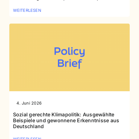
WEITERLESEN
4. Juni 2026
Sozial gerechte Klimapolitik: Ausgewählte
Beispiele und gewonnene Erkenntnisse aus
Deutschland
WEITERLESEN