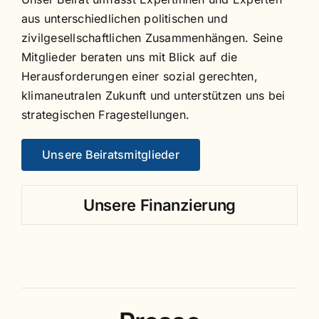
aus unterschiedlichen politischen und
zivilgesellschaftlichen Zusammenhängen. Seine
Mitglieder beraten uns mit Blick auf die
Herausforderungen einer sozial gerechten,
klimaneutralen Zukunft und unterstützen uns bei
strategischen Fragestellungen.
Unsere Beiratsmitglieder
Unsere Finanzierung