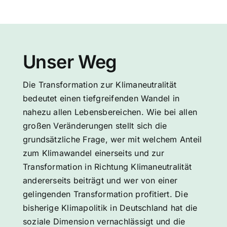
Unser Weg
Die Transformation zur Klimaneutralität
bedeutet einen tiefgreifenden Wandel in
nahezu allen Lebensbereichen. Wie bei allen
großen Veränderungen stellt sich die
grundsätzliche Frage, wer mit welchem Anteil
zum Klimawandel einerseits und zur
Transformation in Richtung Klimaneutralität
andererseits beiträgt und wer von einer
gelingenden Transformation profitiert. Die
bisherige Klimapolitik in Deutschland hat die
soziale Dimension vernachlässigt und die