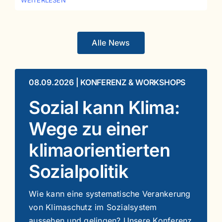
Alle News
08.09.2026 | KONFERENZ & WORKSHOPS
Sozial kann Klima:
Wege zu einer
klimaorientierten
Sozialpolitik
Wie kann eine systematische Verankerung
von Klimaschutz im Sozialsystem
aussehen und gelingen? Unsere Konferenz