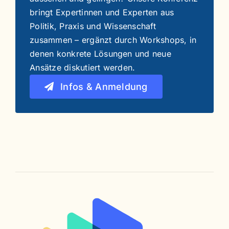
bringt Expertinnen und Experten aus
Politik, Praxis und Wissenschaft
zusammen – ergänzt durch Workshops, in
denen konkrete Lösungen und neue
Ansätze diskutiert werden.
Infos & Anmeldung