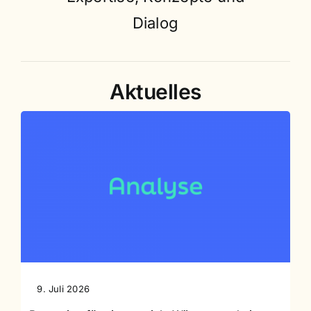
Dialog
Aktuelles
9. Juli 2026