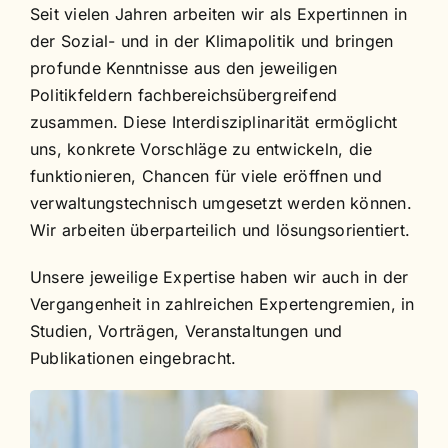
Seit vielen Jahren arbeiten wir als Expertinnen in
der Sozial- und in der Klimapolitik und bringen
profunde Kenntnisse aus den jeweiligen
Politikfeldern fachbereichsübergreifend
zusammen. Diese Interdisziplinarität ermöglicht
uns, konkrete Vorschläge zu entwickeln, die
funktionieren, Chancen für viele eröffnen und
verwaltungstechnisch umgesetzt werden können.
Wir arbeiten überparteilich und lösungsorientiert.
Unsere jeweilige Expertise haben wir auch in der
Vergangenheit in zahlreichen Expertengremien, in
Studien, Vorträgen, Veranstaltungen und
Publikationen eingebracht.