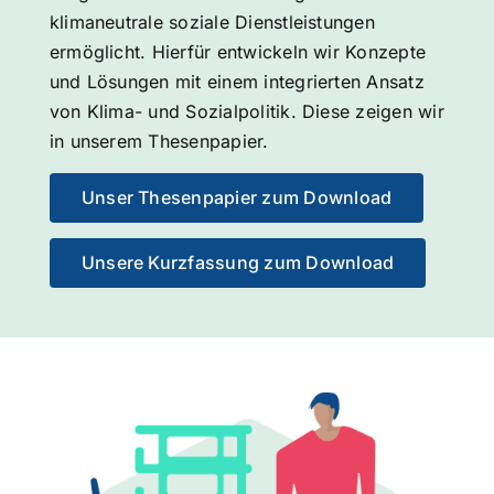
klimaneutrale soziale Dienstleistungen
ermöglicht. Hierfür entwickeln wir Konzepte
und Lösungen mit einem integrierten Ansatz
von Klima- und Sozialpolitik. Diese zeigen wir
in unserem Thesenpapier.
Unser Thesenpapier zum Download
Unsere Kurzfassung zum Download