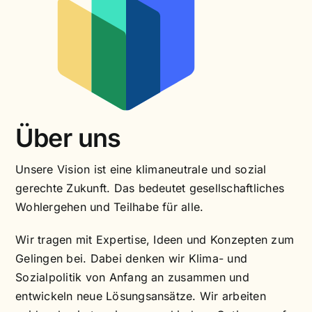
Über uns
Unsere Vision ist eine klimaneutrale und sozial
gerechte Zukunft. Das bedeutet gesellschaftliches
Wohlergehen und Teilhabe für alle.
Wir tragen mit Expertise, Ideen und Konzepten zum
Gelingen bei. Dabei denken wir Klima- und
Sozialpolitik von Anfang an zusammen und
entwickeln neue Lösungsansätze. Wir arbeiten