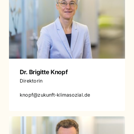
Dr. Brigitte Knopf
Direktorin
knopf@zukunft-klimasozial.de