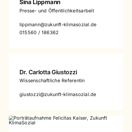
Sina Lippmann
Presse- und Öffentlichkeitsarbeit
lippmann@zukunft-klimasozial.de
015560 / 186362
Dr. Carlotta Giustozzi
Wissenschaftliche Referentin
giustozzi@zukunft-klimasozial.de