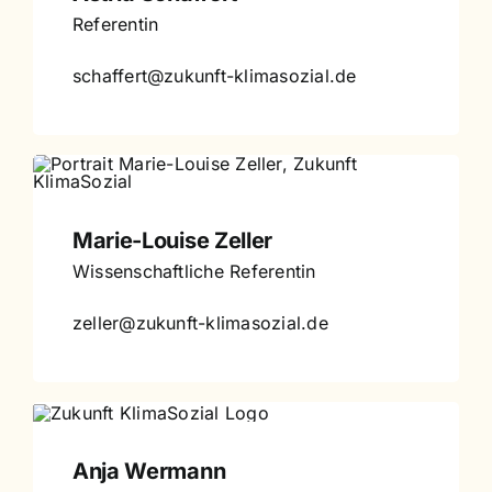
Referentin
schaffert@zukunft-klimasozial.de
Marie-Louise Zeller
Wissenschaftliche Referentin
zeller@zukunft-klimasozial.de
Anja Wermann