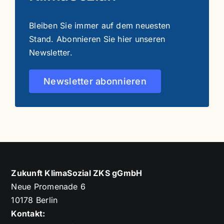
Bleiben Sie immer auf dem neuesten
Stand. Abonnieren Sie hier unseren
Newsletter.
Newsletter abonnieren
Zukunft KlimaSozial ZKS gGmbH
Neue Promenade 6
10178 Berlin
Kontakt: