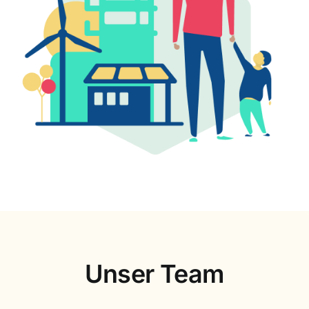
Unser Team