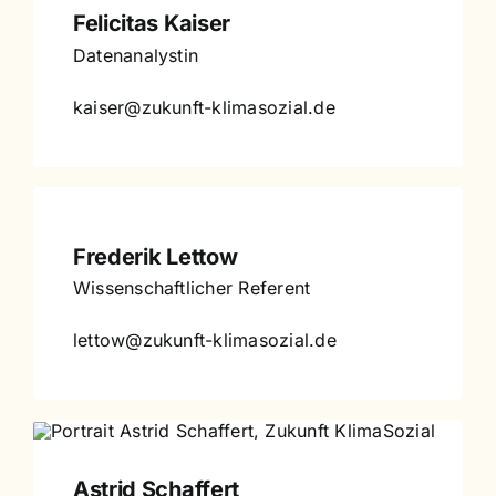
Felicitas Kaiser
Datenanalystin
kaiser@zukunft-klimasozial.de
Frederik Lettow
Wissenschaftlicher Referent
lettow@zukunft-klimasozial.de
Astrid Schaffert