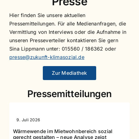
Presse
Hier finden Sie unsere aktuellen
Pressemitteilungen. Für alle Medienanfragen, die
Vermittlung von Interviews oder die Aufnahme in
unseren Presseverteiler kontaktieren Sie gern
Sina Lippmann unter: 015560 / 186362 oder
presse@zukunft-klimasozial.de
Zur Mediathek
Pressemitteilungen
9. Juli 2026
Wärmewende im Mietwohnbereich sozial
gerecht gestalten – neue Analyse zeigt