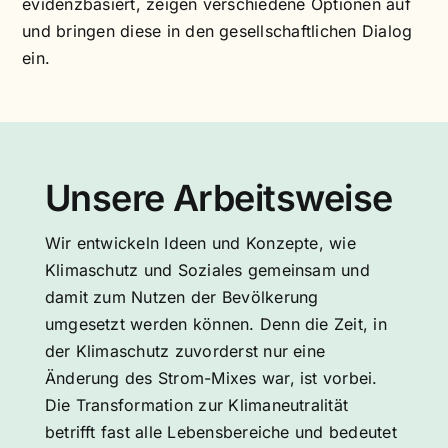
evidenzbasiert, zeigen verschiedene Optionen auf
und bringen diese in den gesellschaftlichen Dialog
ein.
Unsere Arbeitsweise
Wir entwickeln Ideen und Konzepte, wie
Klimaschutz und Soziales gemeinsam und
damit zum Nutzen der Bevölkerung
umgesetzt werden können. Denn die Zeit, in
der Klimaschutz zuvorderst nur eine
Änderung des Strom-Mixes war, ist vorbei.
Die Transformation zur Klimaneutralität
betrifft fast alle Lebensbereiche und bedeutet