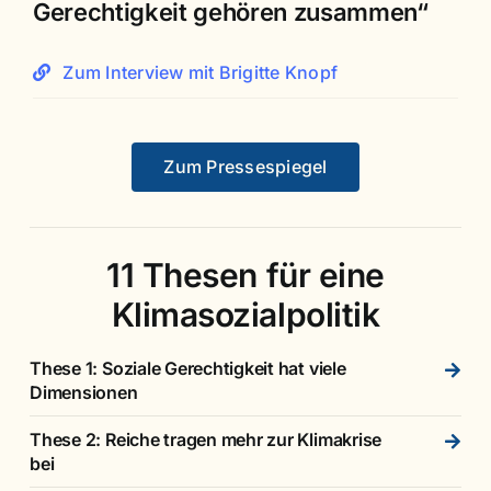
Gerechtigkeit gehören zusammen“
Zum Interview mit Brigitte Knopf
Zum Pressespiegel
11 Thesen für eine
Klimasozialpolitik
These 1: Soziale Gerechtigkeit hat viele
Dimensionen
These 2: Reiche tragen mehr zur Klimakrise
bei