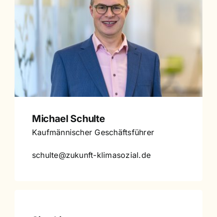
Michael Schulte
Kaufmännischer Geschäftsführer
schulte@zukunft-klimasozial.de