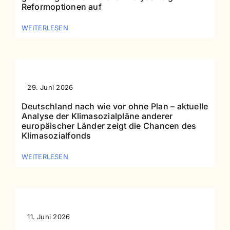
Reformoptionen auf
WEITERLESEN
29. Juni 2026
Deutschland nach wie vor ohne Plan – aktuelle
Analyse der Klimasozialpläne anderer
europäischer Länder zeigt die Chancen des
Klimasozialfonds
WEITERLESEN
11. Juni 2026