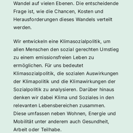
Wandel auf vielen Ebenen. Die entscheidende
Frage ist, wie die Chancen, Kosten und
Herausforderungen dieses Wandels verteilt
werden.
Wir entwickeln eine Klimasozialpolitik, um
allen Menschen den sozial gerechten Umstieg
zu einem emissionsfreien Leben zu
ermöglichen. Für uns bedeutet
Klimasozialpolitik, die sozialen Auswirkungen
der Klimapolitik und die Klimawirkungen der
Sozialpolitik zu analysieren. Darüber hinaus
denken wir dabei Klima und Soziales in den
relevanten Lebensbereichen zusammen.
Diese umfassen neben Wohnen, Energie und
Mobilität unter anderem auch Gesundheit,
Arbeit oder Teilhabe.