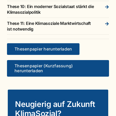
These 10: Ein moderner Sozialstaat stärkt die
Klimasozialpolitik
These 11: Eine Klimasoziale Marktwirtschaft
ist notwendig
Thesenpapier herunterladen
Thesenpapier (Kurzfassung)
herunterladen
Neugierig auf Zukunft
KlimaSozial?