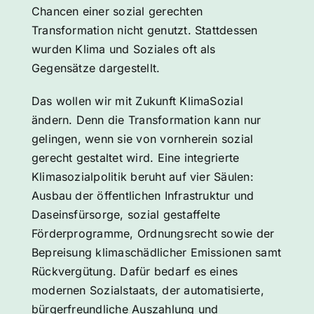
Chancen einer sozial gerechten
Transformation nicht genutzt. Stattdessen
wurden Klima und Soziales oft als
Gegensätze dargestellt.
Das wollen wir mit Zukunft KlimaSozial
ändern. Denn die Transformation kann nur
gelingen, wenn sie von vornherein sozial
gerecht gestaltet wird. Eine integrierte
Klimasozialpolitik beruht auf vier Säulen:
Ausbau der öffentlichen Infrastruktur und
Daseinsfürsorge, sozial gestaffelte
Förderprogramme, Ordnungsrecht sowie der
Bepreisung klimaschädlicher Emissionen samt
Rückvergütung. Dafür bedarf es eines
modernen Sozialstaats, der automatisierte,
bürgerfreundliche Auszahlung und